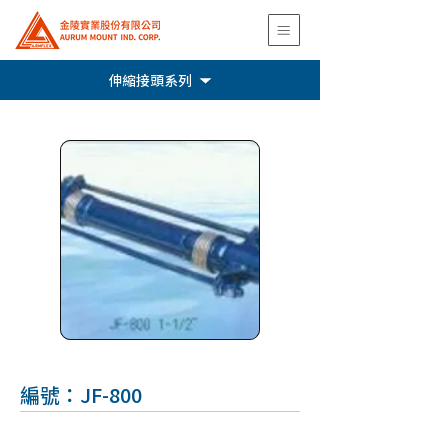
伸縮接頭系列
編號：JF-800