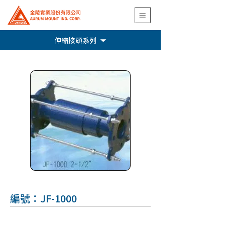
伸縮接頭系列
編號：JF-1000